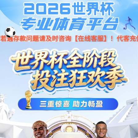

关于易邦
了解更多

带您领略易邦青春风采
为全球畜牧业
关于我们
新闻&资讯
提供优质的产品和卓越的服务
产品&服务
研发&合作
智造&品质
人才&激励